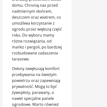
domu. Chronią nas przed
nadmiernym słońcem,
deszczem oraz wiatrem, co
umożliwia korzystanie z
ogrodu przez większą część
roku. Do wyboru mamy
różne rozwiązania, od
markiz i pergoli, po bardziej
rozbudowane zadaszenia
tarasowe.
Osłony zwiększają komfort
przebywania na świeżym
powietrzu oraz zapewniają
prywatność. Mogą to być
żywopłoty, parawany, a
nawet specjalne panele
ogrodowe. Warto również