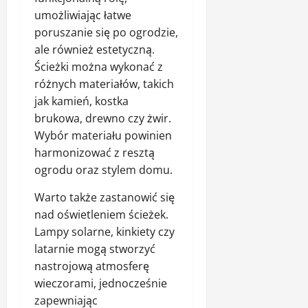
umożliwiając łatwe
poruszanie się po ogrodzie,
ale również estetyczną.
Ścieżki można wykonać z
różnych materiałów, takich
jak kamień, kostka
brukowa, drewno czy żwir.
Wybór materiału powinien
harmonizować z resztą
ogrodu oraz stylem domu.
Warto także zastanowić się
nad oświetleniem ścieżek.
Lampy solarne, kinkiety czy
latarnie mogą stworzyć
nastrojową atmosferę
wieczorami, jednocześnie
zapewniając