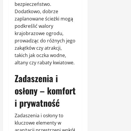
bezpieczeństwo.
Dodatkowo, dobrze
zaplanowane ścieżki mogą
podkreślić walory
krajobrazowe ogrodu,
prowadząc do różnych jego
zakątków czy atrakcji,
takich jak oczka wodne,
altany czy rabaty kwiatowe.
Zadaszenia i
osłony – komfort
i prywatność
Zadaszenia i osłony to
kluczowe elementy w
aranżacji przestrzeni wokół