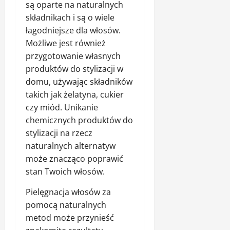
są oparte na naturalnych
składnikach i są o wiele
łagodniejsze dla włosów.
Możliwe jest również
przygotowanie własnych
produktów do stylizacji w
domu, używając składników
takich jak żelatyna, cukier
czy miód. Unikanie
chemicznych produktów do
stylizacji na rzecz
naturalnych alternatyw
może znacząco poprawić
stan Twoich włosów.
Pielęgnacja włosów za
pomocą naturalnych
metod może przynieść