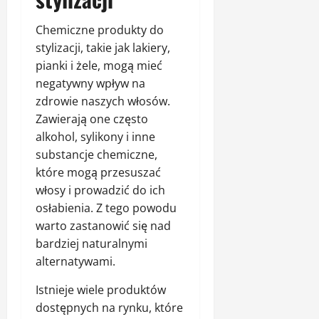
Chemiczne produkty do
stylizacji, takie jak lakiery,
pianki i żele, mogą mieć
negatywny wpływ na
zdrowie naszych włosów.
Zawierają one często
alkohol, sylikony i inne
substancje chemiczne,
które mogą przesuszać
włosy i prowadzić do ich
osłabienia. Z tego powodu
warto zastanowić się nad
bardziej naturalnymi
alternatywami.
Istnieje wiele produktów
dostępnych na rynku, które