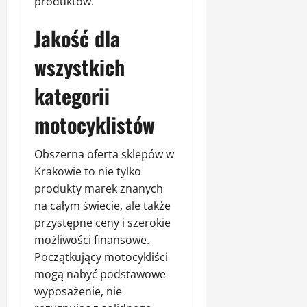
produktów.
Jakość dla
wszystkich
kategorii
motocyklistów
Obszerna oferta sklepów w
Krakowie to nie tylko
produkty marek znanych
na całym świecie, ale także
przystępne ceny i szerokie
możliwości finansowe.
Początkujący motocykliści
mogą nabyć podstawowe
wyposażenie, nie