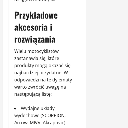
Przykładowe
akcesoria i
rozwiązania
Wielu motocyklistów
zastanawia się, które
produkty mogą okazać się
najbardziej przydatne. W
odpowiedzi na te dylematy
warto zwrócić uwagę na
następującą listę:
Wydajne układy
wydechowe (SCORPION,
Arrow, MIVV, Akrapovic)