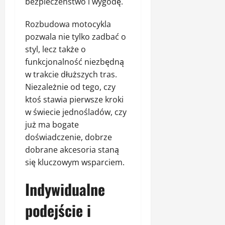
bezpieczeństwo i wygodę.
Rozbudowa motocykla
pozwala nie tylko zadbać o
styl, lecz także o
funkcjonalność niezbędną
w trakcie dłuższych tras.
Niezależnie od tego, czy
ktoś stawia pierwsze kroki
w świecie jednośladów, czy
już ma bogate
doświadczenie, dobrze
dobrane akcesoria staną
się kluczowym wsparciem.
Indywidualne
podejście i