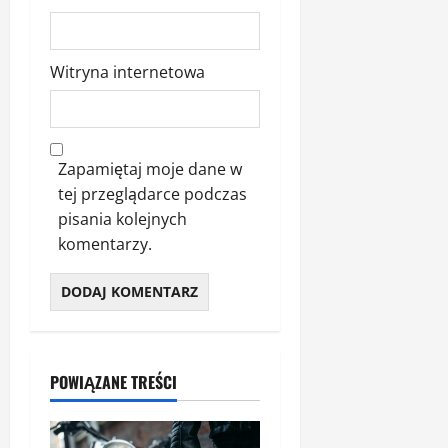
Witryna internetowa
Zapamiętaj moje dane w
tej przeglądarce podczas
pisania kolejnych
komentarzy.
POWIĄZANE TREŚCI