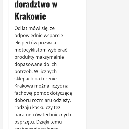
doradztwo w
Krakowie
Od lat mówi się, że
odpowiednie wsparcie
ekspertów pozwala
motocyklistom wybierać
produkty maksymalnie
dopasowane do ich
potrzeb. W licznych
sklepach na terenie
Krakowa można liczyć na
fachową pomoc dotyczącą
doboru rozmiaru odzieży,
rodzaju kasku czy też
parametrów technicznych
osprzętu. Dzięki temu