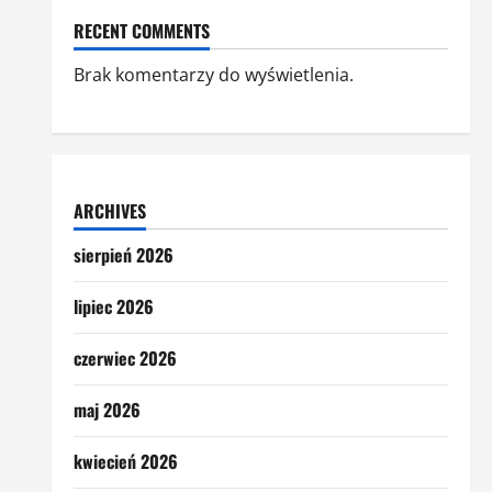
RECENT COMMENTS
Brak komentarzy do wyświetlenia.
ARCHIVES
sierpień 2026
lipiec 2026
czerwiec 2026
maj 2026
kwiecień 2026