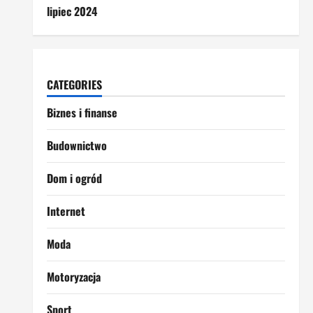
lipiec 2024
CATEGORIES
Biznes i finanse
Budownictwo
Dom i ogród
Internet
Moda
Motoryzacja
Sport