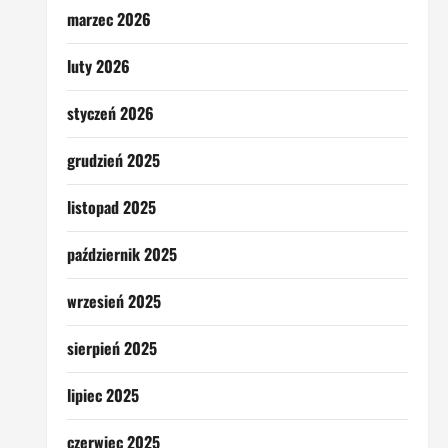
marzec 2026
luty 2026
styczeń 2026
grudzień 2025
listopad 2025
październik 2025
wrzesień 2025
sierpień 2025
lipiec 2025
czerwiec 2025