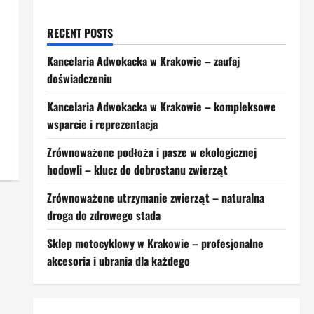
RECENT POSTS
Kancelaria Adwokacka w Krakowie – zaufaj
doświadczeniu
Kancelaria Adwokacka w Krakowie – kompleksowe
wsparcie i reprezentacja
Zrównoważone podłoża i pasze w ekologicznej
hodowli – klucz do dobrostanu zwierząt
Zrównoważone utrzymanie zwierząt – naturalna
droga do zdrowego stada
Sklep motocyklowy w Krakowie – profesjonalne
akcesoria i ubrania dla każdego