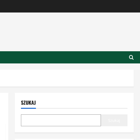
SZUKAJ
Szukaj