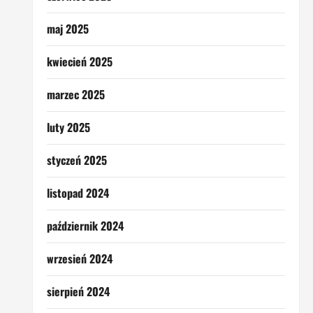
maj 2025
kwiecień 2025
marzec 2025
luty 2025
styczeń 2025
listopad 2024
październik 2024
wrzesień 2024
sierpień 2024