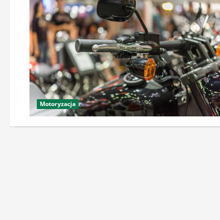
Motoryzacja