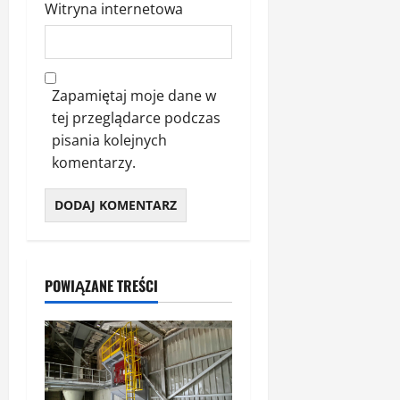
Witryna internetowa
Zapamiętaj moje dane w
tej przeglądarce podczas
pisania kolejnych
komentarzy.
POWIĄZANE TREŚCI