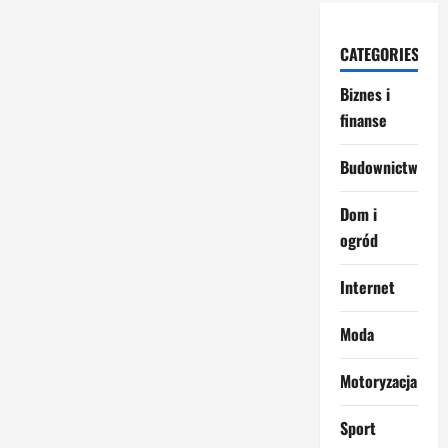
CATEGORIES
Biznes i
finanse
Budownictwo
Dom i
ogród
Internet
Moda
Motoryzacja
Sport