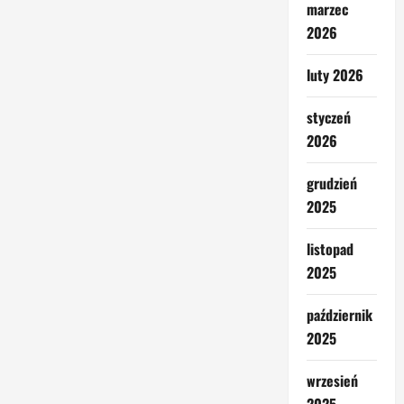
marzec
2026
luty 2026
styczeń
2026
grudzień
2025
listopad
2025
październik
2025
wrzesień