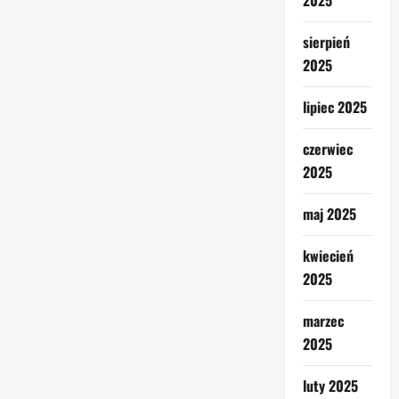
2025
sierpień
2025
lipiec 2025
czerwiec
2025
maj 2025
kwiecień
2025
marzec
2025
luty 2025