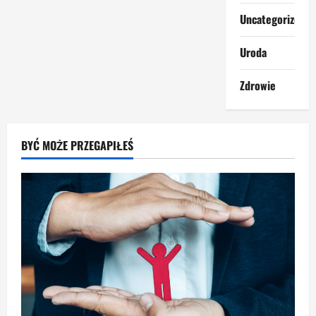
Uncategorized
Uroda
Zdrowie
BYĆ MOŻE PRZEGAPIŁEŚ