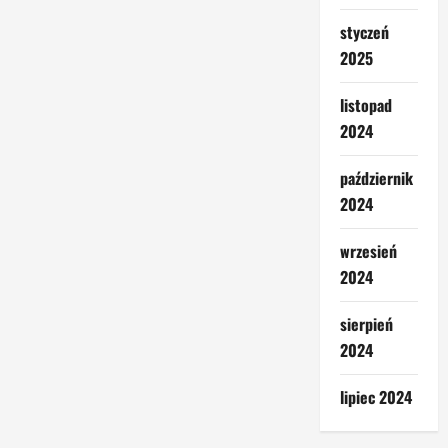
styczeń
2025
listopad
2024
październik
2024
wrzesień
2024
sierpień
2024
lipiec 2024