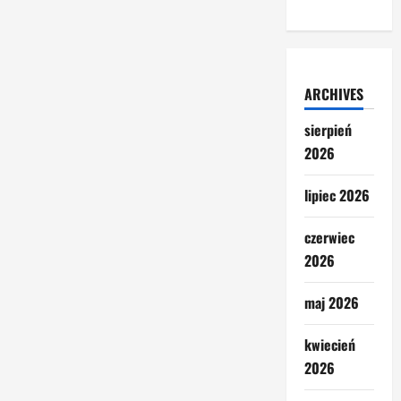
ARCHIVES
sierpień
2026
lipiec 2026
czerwiec
2026
maj 2026
kwiecień
2026