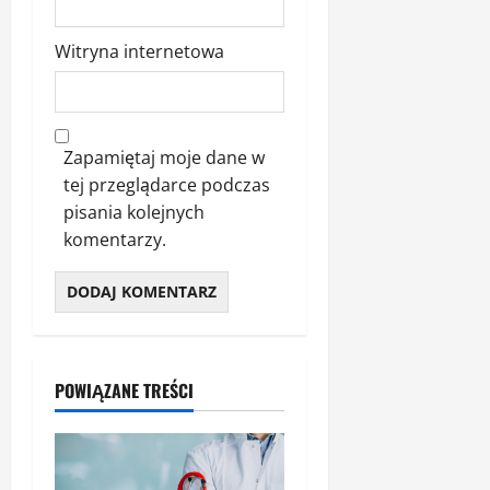
Witryna internetowa
Zapamiętaj moje dane w
tej przeglądarce podczas
pisania kolejnych
komentarzy.
POWIĄZANE TREŚCI