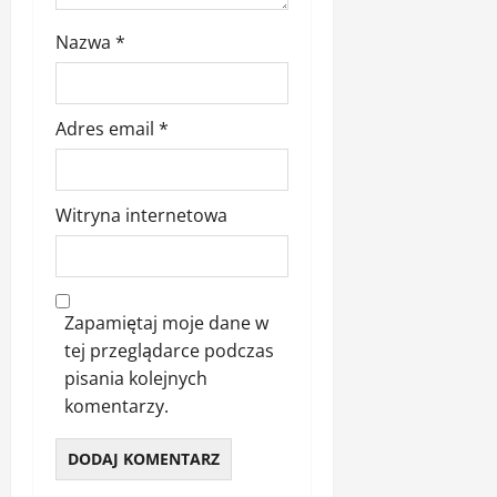
Nazwa
*
Adres email
*
Witryna internetowa
Zapamiętaj moje dane w
tej przeglądarce podczas
pisania kolejnych
komentarzy.