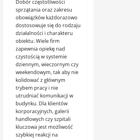
Dobór częstotliwości
sprzątania oraz zakresu
obowiązków każdorazowo
dostosowuje się do rodzaju
działalności i charakteru
obiektu. Wiele firm
zapewnia opiekę nad
czystością w systemie
dziennym, wieczornym czy
weekendowym, tak aby nie
kolidować z głównym
trybem pracy i nie
utrudniać komunikacji w
budynku. Dla klientów
korporacyjnych, galerii
handlowych czy szpitali
kluczowa jest możliwość
szybkiej reakcji na