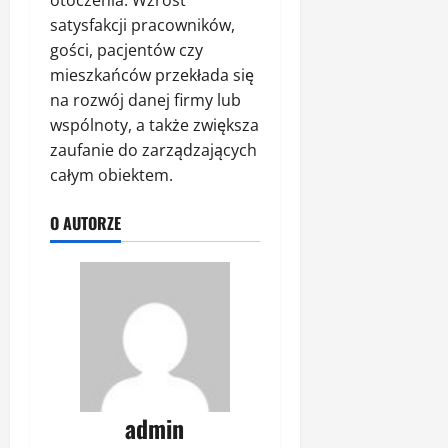
satysfakcji pracowników,
gości, pacjentów czy
mieszkańców przekłada się
na rozwój danej firmy lub
wspólnoty, a także zwiększa
zaufanie do zarządzających
całym obiektem.
O AUTORZE
admin