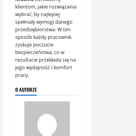
klientom, jakie rozwiązania
wybrać, by najlepiej
spełniały wymogi danego
przedsiębiorstwa. W ten
sposób każdy pracownik
zyskuje poczucie
bezpieczeństwa, co w
rezultacie przekłada się na
jego wydajność i komfort
pracy.
O AUTORZE