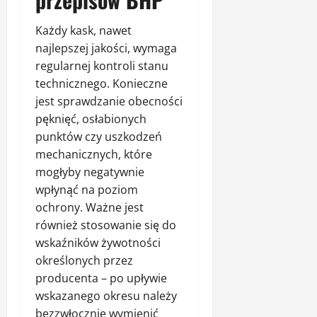
Każdy kask, nawet
najlepszej jakości, wymaga
regularnej kontroli stanu
technicznego. Konieczne
jest sprawdzanie obecności
pęknięć, osłabionych
punktów czy uszkodzeń
mechanicznych, które
mogłyby negatywnie
wpłynąć na poziom
ochrony. Ważne jest
również stosowanie się do
wskaźników żywotności
określonych przez
producenta – po upływie
wskazanego okresu należy
bezzwłocznie wymienić