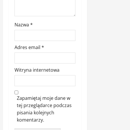
Nazwa
*
Adres email
*
Witryna internetowa
Zapamiętaj moje dane w
tej przeglądarce podczas
pisania kolejnych
komentarzy.