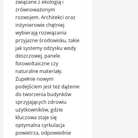
związane z ekologią i
zrównoważonym
rozwojem. Architekci oraz
inżynierowie chętniej
wybierają rozwiązania
przyjazne środowisku, takie
jak systemy odzysku wody
deszczowej, panele
fotowoltaiczne czy
naturalne materiały.
Zupełnie nowym
podejściem jest też dążenie
do tworzenia budynków
sprzyjających zdrowiu
użytkowników, gdzie
kluczowa staje się
optymalna cyrkulacja
powietrza, odpowiednie