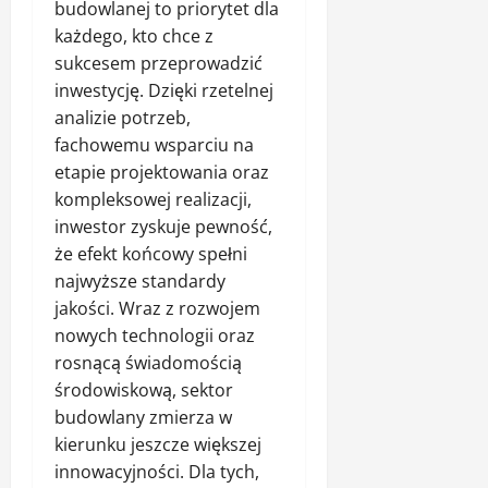
budowlanej to priorytet dla
każdego, kto chce z
sukcesem przeprowadzić
inwestycję. Dzięki rzetelnej
analizie potrzeb,
fachowemu wsparciu na
etapie projektowania oraz
kompleksowej realizacji,
inwestor zyskuje pewność,
że efekt końcowy spełni
najwyższe standardy
jakości. Wraz z rozwojem
nowych technologii oraz
rosnącą świadomością
środowiskową, sektor
budowlany zmierza w
kierunku jeszcze większej
innowacyjności. Dla tych,