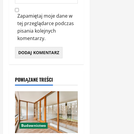
Zapamiętaj moje dane w
tej przeglądarce podczas
pisania kolejnych
komentarzy.
POWIĄZANE TREŚCI
Budownictwo