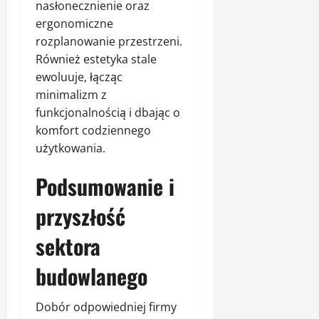
nasłonecznienie oraz
ergonomiczne
rozplanowanie przestrzeni.
Również estetyka stale
ewoluuje, łącząc
minimalizm z
funkcjonalnością i dbając o
komfort codziennego
użytkowania.
Podsumowanie i
przyszłość
sektora
budowlanego
Dobór odpowiedniej firmy