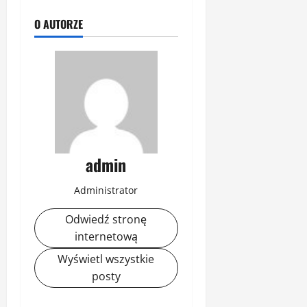
O AUTORZE
admin
Administrator
Odwiedź stronę
internetową
Wyświetl wszystkie
posty