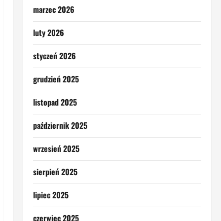
marzec 2026
luty 2026
styczeń 2026
grudzień 2025
listopad 2025
październik 2025
wrzesień 2025
sierpień 2025
lipiec 2025
czerwiec 2025