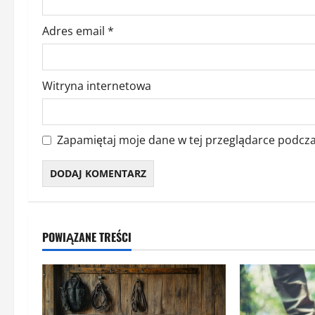
Adres email
*
Witryna internetowa
Zapamiętaj moje dane w tej przeglądarce podcza
POWIĄZANE TREŚCI