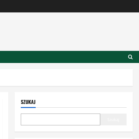
SZUKAJ
Szukaj