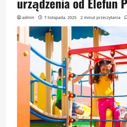
urządzenia od Elefun P
admin
7 listopada, 2025
2 minut przeczytania