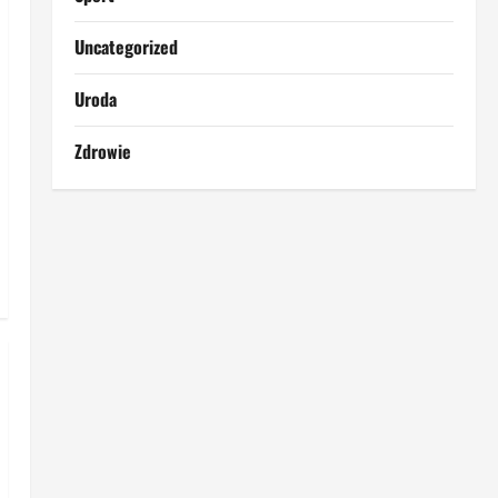
Uncategorized
Uroda
Zdrowie