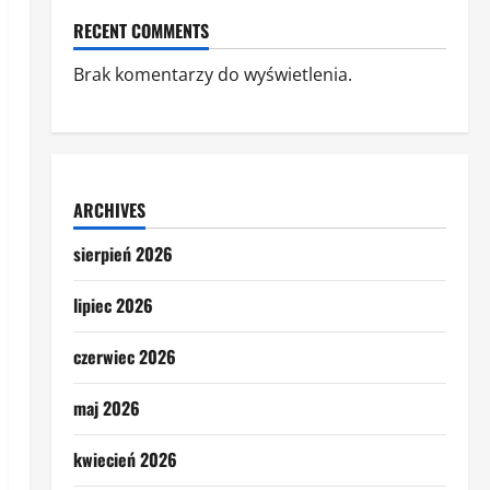
RECENT COMMENTS
Brak komentarzy do wyświetlenia.
ARCHIVES
sierpień 2026
lipiec 2026
czerwiec 2026
maj 2026
kwiecień 2026