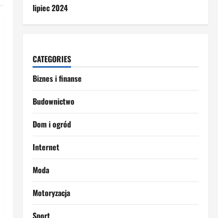
lipiec 2024
CATEGORIES
Biznes i finanse
Budownictwo
Dom i ogród
Internet
Moda
Motoryzacja
Sport