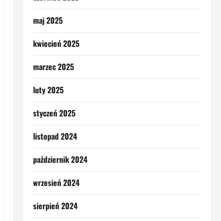
maj 2025
kwiecień 2025
marzec 2025
luty 2025
styczeń 2025
listopad 2024
październik 2024
wrzesień 2024
sierpień 2024