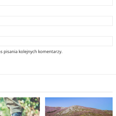
s pisania kolejnych komentarzy.