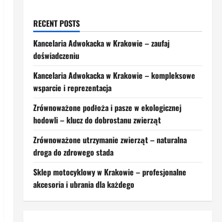
RECENT POSTS
Kancelaria Adwokacka w Krakowie – zaufaj
doświadczeniu
Kancelaria Adwokacka w Krakowie – kompleksowe
wsparcie i reprezentacja
Zrównoważone podłoża i pasze w ekologicznej
hodowli – klucz do dobrostanu zwierząt
Zrównoważone utrzymanie zwierząt – naturalna
droga do zdrowego stada
Sklep motocyklowy w Krakowie – profesjonalne
akcesoria i ubrania dla każdego