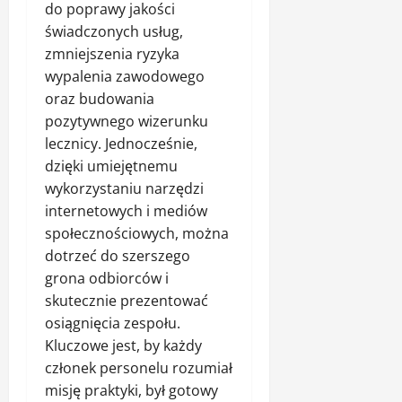
do poprawy jakości
świadczonych usług,
zmniejszenia ryzyka
wypalenia zawodowego
oraz budowania
pozytywnego wizerunku
lecznicy. Jednocześnie,
dzięki umiejętnemu
wykorzystaniu narzędzi
internetowych i mediów
społecznościowych, można
dotrzeć do szerszego
grona odbiorców i
skutecznie prezentować
osiągnięcia zespołu.
Kluczowe jest, by każdy
członek personelu rozumiał
misję praktyki, był gotowy