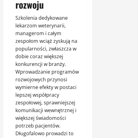
rozwoju
Szkolenia dedykowane
lekarzom weterynarii,
managerom i całym
zespołom wciąż zyskują na
popularności, zwłaszcza w
dobie coraz większej
konkurencji w branży.
Wprowadzanie programów
rozwojowych przynosi
wymierne efekty w postaci
lepszej współpracy
zespołowej, sprawniejszej
komunikacji wewnętrznej i
większej świadomości
potrzeb pacjentów.
Długofalowo prowadzi to