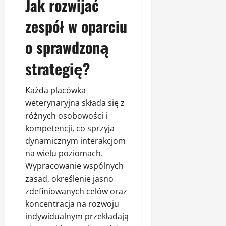
Jak rozwijać
zespół w oparciu
o sprawdzoną
strategię?
Każda placówka
weterynaryjna składa się z
różnych osobowości i
kompetencji, co sprzyja
dynamicznym interakcjom
na wielu poziomach.
Wypracowanie wspólnych
zasad, określenie jasno
zdefiniowanych celów oraz
koncentracja na rozwoju
indywidualnym przekładają