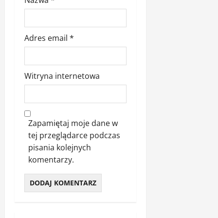
Adres email
*
Witryna internetowa
Zapamiętaj moje dane w
tej przeglądarce podczas
pisania kolejnych
komentarzy.