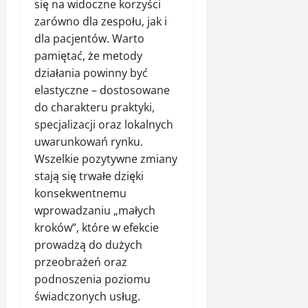
się na widoczne korzyści
zarówno dla zespołu, jak i
dla pacjentów. Warto
pamiętać, że metody
działania powinny być
elastyczne – dostosowane
do charakteru praktyki,
specjalizacji oraz lokalnych
uwarunkowań rynku.
Wszelkie pozytywne zmiany
stają się trwałe dzięki
konsekwentnemu
wprowadzaniu „małych
kroków”, które w efekcie
prowadzą do dużych
przeobrażeń oraz
podnoszenia poziomu
świadczonych usług.