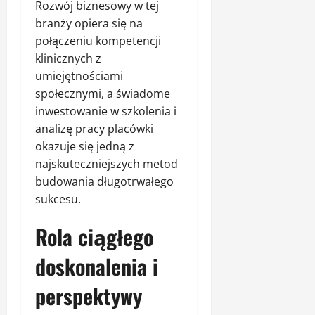
Rozwój biznesowy w tej
branży opiera się na
połączeniu kompetencji
klinicznych z
umiejętnościami
społecznymi, a świadome
inwestowanie w szkolenia i
analizę pracy placówki
okazuje się jedną z
najskuteczniejszych metod
budowania długotrwałego
sukcesu.
Rola ciągłego
doskonalenia i
perspektywy