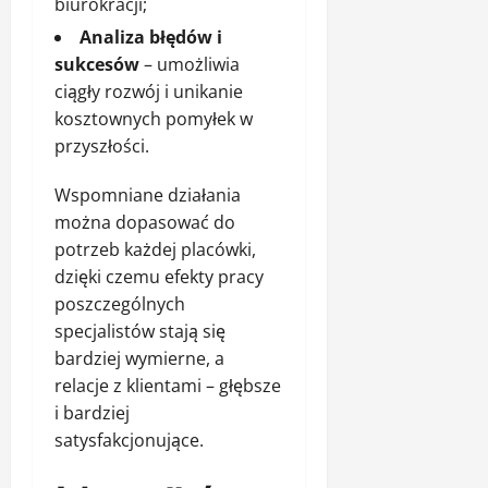
biurokracji;
Analiza błędów i
sukcesów
– umożliwia
ciągły rozwój i unikanie
kosztownych pomyłek w
przyszłości.
Wspomniane działania
można dopasować do
potrzeb każdej placówki,
dzięki czemu efekty pracy
poszczególnych
specjalistów stają się
bardziej wymierne, a
relacje z klientami – głębsze
i bardziej
satysfakcjonujące.