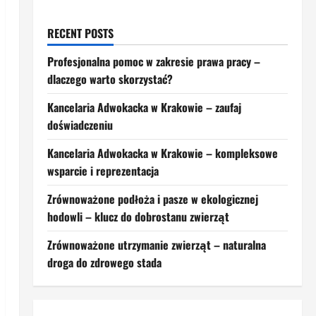
RECENT POSTS
Profesjonalna pomoc w zakresie prawa pracy –
dlaczego warto skorzystać?
Kancelaria Adwokacka w Krakowie – zaufaj
doświadczeniu
Kancelaria Adwokacka w Krakowie – kompleksowe
wsparcie i reprezentacja
Zrównoważone podłoża i pasze w ekologicznej
hodowli – klucz do dobrostanu zwierząt
Zrównoważone utrzymanie zwierząt – naturalna
droga do zdrowego stada