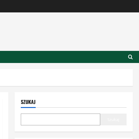
SZUKAJ
Szukaj