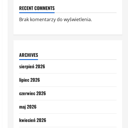
RECENT COMMENTS
Brak komentarzy do wyświetlenia.
ARCHIVES
sierpień 2026
lipiec 2026
czerwiec 2026
maj 2026
kwiecień 2026