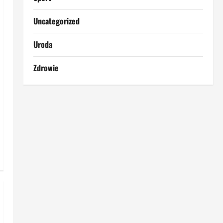
Uncategorized
Uroda
Zdrowie