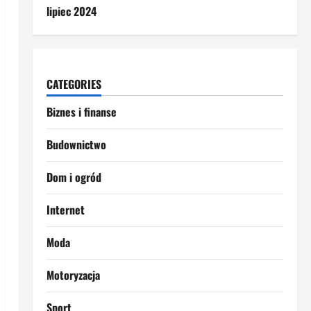
lipiec 2024
CATEGORIES
Biznes i finanse
Budownictwo
Dom i ogród
Internet
Moda
Motoryzacja
Sport