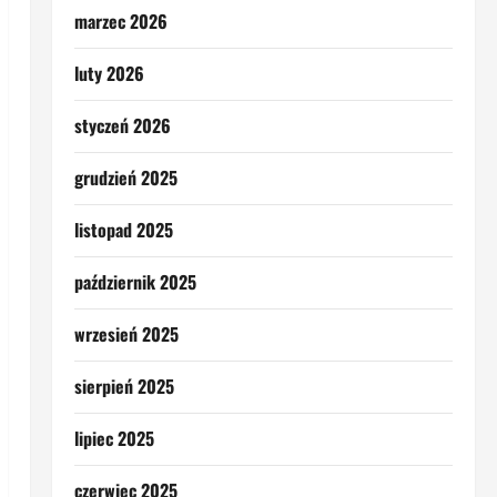
marzec 2026
luty 2026
styczeń 2026
grudzień 2025
listopad 2025
październik 2025
wrzesień 2025
sierpień 2025
lipiec 2025
czerwiec 2025