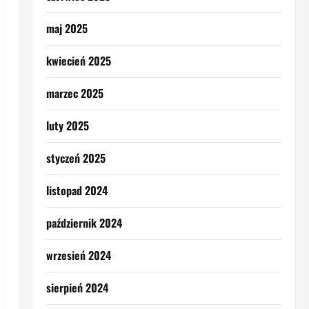
maj 2025
kwiecień 2025
marzec 2025
luty 2025
styczeń 2025
listopad 2024
październik 2024
wrzesień 2024
sierpień 2024