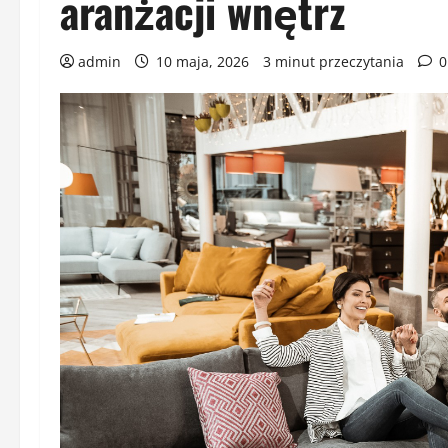
aranżacji wnętrz
admin
10 maja, 2026
3 minut przeczytania
0