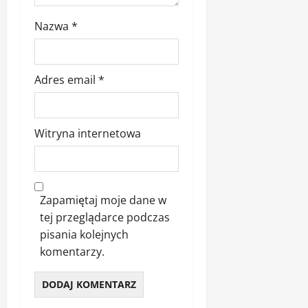
Nazwa
*
Adres email
*
Witryna internetowa
Zapamiętaj moje dane w
tej przeglądarce podczas
pisania kolejnych
komentarzy.