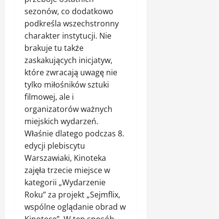
sezonów, co dodatkowo
podkreśla wszechstronny
charakter instytucji. Nie
brakuje tu także
zaskakujących inicjatyw,
które zwracają uwagę nie
tylko miłośników sztuki
filmowej, ale i
organizatorów ważnych
miejskich wydarzeń.
Właśnie dlatego podczas 8.
edycji plebiscytu
Warszawiaki, Kinoteka
zajęła trzecie miejsce w
kategorii „Wydarzenie
Roku” za projekt „Sejmflix,
wspólne oglądanie obrad w